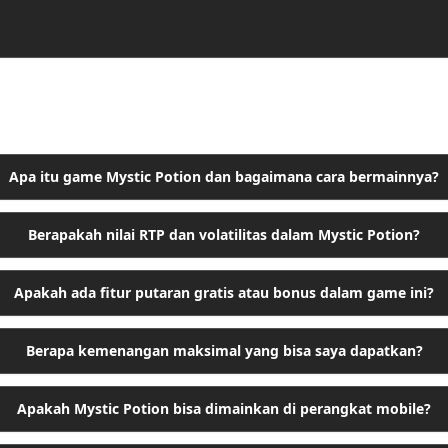
Apa itu game Mystic Potion dan bagaimana cara bermainnya?
Berapakah nilai RTP dan volatilitas dalam Mystic Potion?
Apakah ada fitur putaran gratis atau bonus dalam game ini?
Berapa kemenangan maksimal yang bisa saya dapatkan?
Apakah Mystic Potion bisa dimainkan di perangkat mobile?