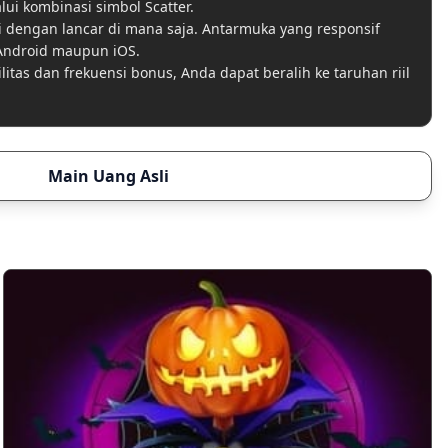
ui kombinasi simbol Scatter.
 dengan lancar di mana saja. Antarmuka yang responsif
Android maupun iOS.
itas dan frekuensi bonus, Anda dapat beralih ke taruhan riil
Main Uang Asli