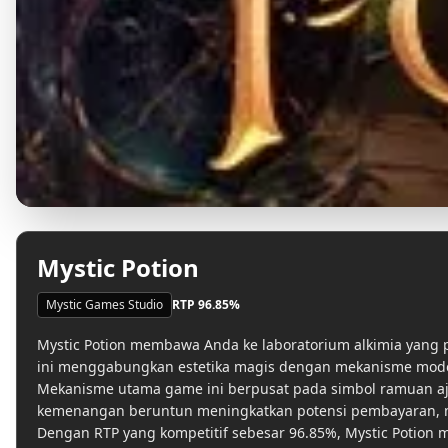
▶
Mystic Potion
Mystic Games Studio
RTP 96.85%
Mystic Potion membawa Anda ke laboratorium alkimia yang 
ini menggabungkan estetika magis dengan mekanisme modern
Mekanisme utama game ini berpusat pada simbol ramuan aja
kemenangan beruntun meningkatkan potensi pembayaran, m
Dengan RTP yang kompetitif sebesar 96.85%, Mystic Potion