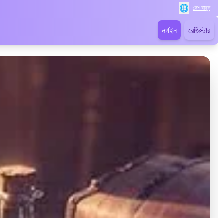
🌐
দেশ বাছুন
লগইন
রেজিস্টার