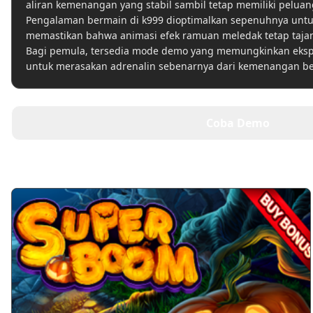
aliran kemenangan yang stabil sambil tetap memiliki pelua
Pengalaman bermain di k999 dioptimalkan sepenuhnya untuk
memastikan bahwa animasi efek ramuan meledak tetap taj
Bagi pemula, tersedia mode demo yang memungkinkan eksploras
untuk merasakan adrenalin sebenarnya dari kemenangan bes
Coba Demo
Game Serupa Lainnya