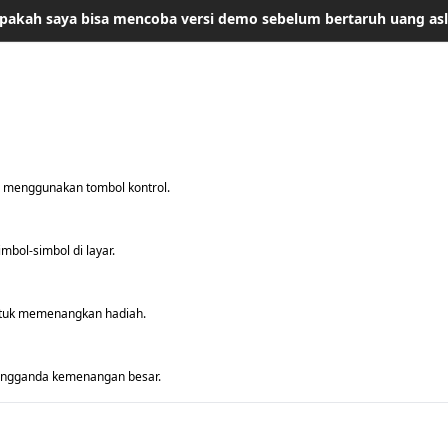
pakah saya bisa mencoba versi demo sebelum bertaruh uang asl
n menggunakan tombol kontrol.
bol-simbol di layar.
ntuk memenangkan hadiah.
pengganda kemenangan besar.